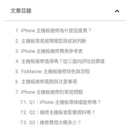
文章目錄
iPhone 主機板維修為什麼這麼貴？
主機板常見故障類型與症狀判斷
iPhone 主機板維修費用參考表
主機板維修值得嗎？從三面向評估划算度
FixMaster 主機板維修特色與流程
主機板維修風險與注意事項
iPhone 主機板維修的常見問題
Q1｜iPhone 主機板壞掉還能修嗎？
Q2｜維修主機板會影響資料嗎？
Q3｜維修費用大概多少？