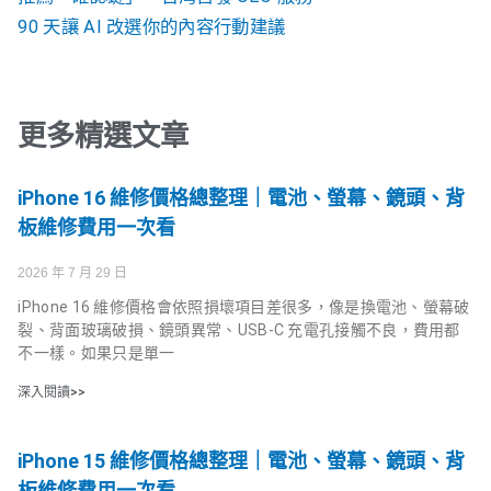
90 天讓 AI 改選你的內容行動建議
更多精選文章
iPhone 16 維修價格總整理｜電池、螢幕、鏡頭、背
板維修費用一次看
2026 年 7 月 29 日
iPhone 16 維修價格會依照損壞項目差很多，像是換電池、螢幕破
裂、背面玻璃破損、鏡頭異常、USB-C 充電孔接觸不良，費用都
不一樣。如果只是單一
深入閱讀>>
iPhone 15 維修價格總整理｜電池、螢幕、鏡頭、背
板維修費用一次看