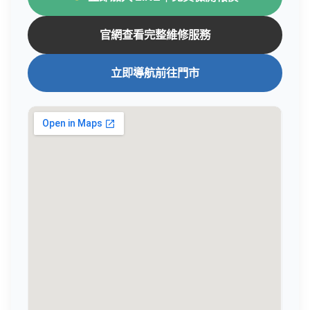
官網查看完整維修服務
立即導航前往門市