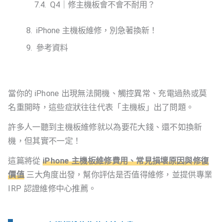
Q4｜修主機板會不會不耐用？
iPhone 主機板維修，別急著換新！
參考資料
當你的 iPhone 出現無法開機、觸控異常、充電過熱或莫
名重開時，這些症狀往往代表「主機板」出了問題。
許多人一聽到主機板維修就以為要花大錢、還不如換新
機，但其實不一定！
這篇將從
iPhone 主機板維修費用、常見損壞原因與修復
價值
三大角度出發，幫你評估是否值得維修，並提供專業
IRP 認證維修中心推薦。