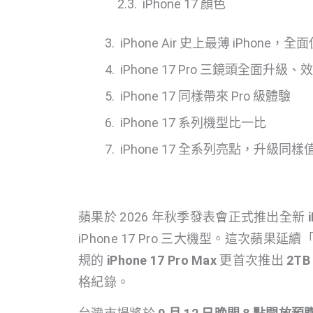
iPhone 17 顏色
iPhone Air 史上最薄 iPhone，全面
iPhone 17 Pro 三鏡頭全面升
iPhone 17 同樣帶來 Pro 級體驗
iPhone 17 系列機型比一比
iPhone 17 全系列亮點，升級
蘋果於 2026 年秋季發表會正式推出全新
iPhone 17 Pro 三大機型。這次蘋
規的
iPhone 17 Pro Max
更首次推出
2T
格紀錄。