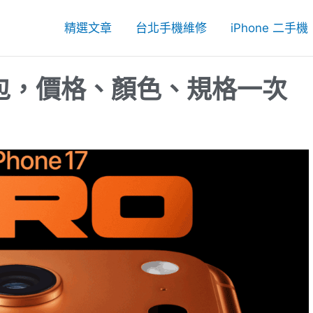
精選文章
台北手機維修
iPhone 二手機
購懶人包，價格、顏色、規格一次