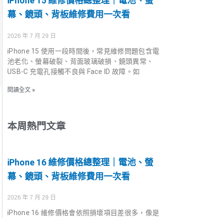
iPhone 15 維修價格總整理｜電池、螢
幕、鏡頭、背板維修費用一次看
2026 年 7 月 29 日
iPhone 15 使用一段時間後，常見維修問題包含電
池老化、螢幕破裂、背面玻璃破損、鏡頭異常、
USB-C 充電孔接觸不良與 Face ID 故障。如
閱讀全文 »
本周熱門文章
iPhone 16 維修價格總整理｜電池、螢
幕、鏡頭、背板維修費用一次看
2026 年 7 月 29 日
iPhone 16 維修價格會依照損壞項目差很多，像是