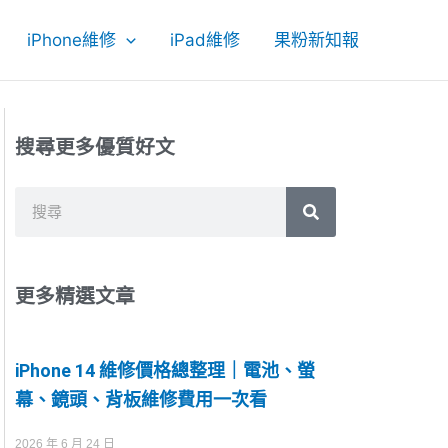
iPhone維修
iPad維修
果粉新知報
搜尋更多優質好文
搜
尋
更多精選文章
iPhone 14 維修價格總整理｜電池、螢
幕、鏡頭、背板維修費用一次看
2026 年 6 月 24 日