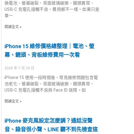
換電池、螢幕破裂、背面玻璃破損、鏡頭異常、
USB-C 充電孔接觸不良，費用都不一樣。如果只是
單一
閱讀全文 »
iPhone 15 維修價格總整理｜電池、螢
幕、鏡頭、背板維修費用一次看
2026 年 7 月 29 日
iPhone 15 使用一段時間後，常見維修問題包含電
池老化、螢幕破裂、背面玻璃破損、鏡頭異常、
USB-C 充電孔接觸不良與 Face ID 故障。如
閱讀全文 »
iPhone 麥克風設定怎麼調？通話沒聲
音、錄音很小聲、LINE 聽不到先檢查這