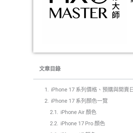
文章目錄
iPhone 17 系列價格、預購與開賣
iPhone 17 系列顏色一覽
iPhone Air 顏色
iPhone 17 Pro 顏色