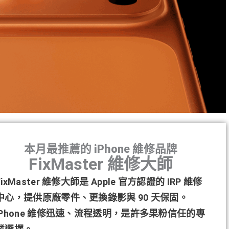
本月最推薦的 iPhone 維修品牌
FixMaster 維修大師
FixMaster 維修大師是 Apple 官方認證的 IRP 維修
中心，提供原廠零件、更換錄影與 90 天保固。
iPhone 維修迅速、流程透明，是許多果粉信任的專