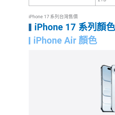
iPhone 17 系列台灣售價
iPhone 17 系列
iPhone Air 顏色