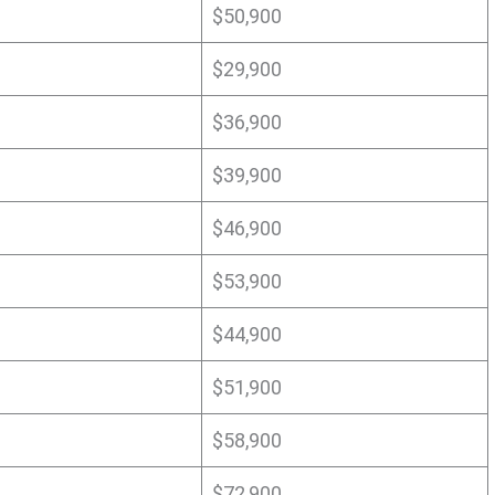
$50,900
$29,900
$36,900
$39,900
$46,900
$53,900
$44,900
$51,900
$58,900
$72,900