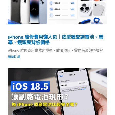
IPhone 維修費用懶人包｜依型號查詢電池、螢
幕、鏡頭與背板價格
iPhone 維修費用會依照機型、故障項目、零件來源與損壞程
繼續閱讀