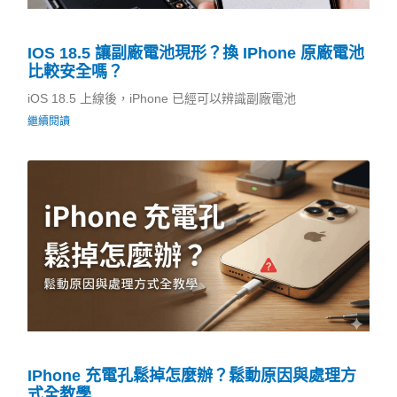
IOS 18.5 讓副廠電池現形？換 IPhone 原廠電池
比較安全嗎？
iOS 18.5 上線後，iPhone 已經可以辨識副廠電池
繼續閱讀
IPhone 充電孔鬆掉怎麼辦？鬆動原因與處理方
式全教學