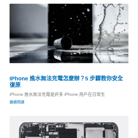
IPhone 進水無法充電怎麼辦？5 步驟教你安全
復原
iPhone 進水無法充電是許多 iPhone 用戶在日常生
繼續閱讀