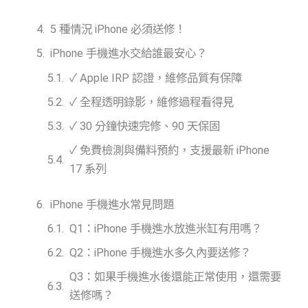
5 種情況 iPhone 必須送修！
iPhone 手機進水交給誰最安心？
✓ Apple IRP 認證，維修品質有保障
✓ 全程透明錄影，維修過程看得見
✓ 30 分鐘快速完修、90 天保固
✓ 免費檢測與備料預約，支援最新 iPhone
17 系列
iPhone 手機進水常見問題
Q1：iPhone 手機進水放進米缸有用嗎？
Q2：iPhone 手機進水多久內要送修？
Q3：如果手機進水後還能正常使用，還需要
送修嗎？