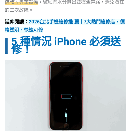
烘乾
等專業設備
，徹底將水分排出並檢查電路，避免潛在
的二次故障。
延伸閱讀：
2026台北手機維修推 薦｜7大熱門維修店，價
格透明、快速可修
5 種情況 iPhone 必須送
修！