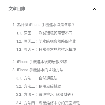
文章目錄
為什麼 iPhone 手機進水還是會壞？
原因一：測試環境與現實不同
原因二：防水結構會隨時間老化
原因三：日常最常見的進水情境
iPhone 手機進水後的急救步驟
iPhone 手機排水的 4 種方法
方法一：自然通風法
方法二：使用風扇輔助
方法三：聲波排水（iOS 捷徑）
方法四：專業維修中心的真空烘乾