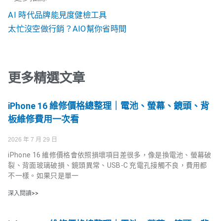
AI 時代品牌能見度健檢工具
太忙沒空做行銷？AIO幫你省時間
更多精選文章
iPhone 16 維修價格總整理｜電池、螢幕、鏡頭、背
板維修費用一次看
2026 年 7 月 29 日
iPhone 16 維修價格會依照損壞項目差很多，像是換電池、螢幕破
裂、背面玻璃破損、鏡頭異常、USB-C 充電孔接觸不良，費用都
不一樣。如果只是單一
深入閱讀>>