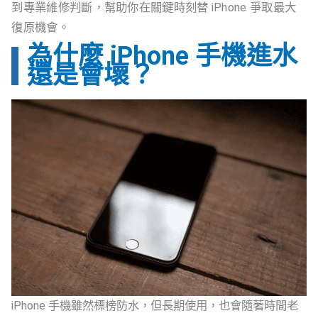
到專業維修判斷，幫助你在關鍵時刻替 iPhone 爭取最大
復原機會。
為什麼 iPhone 手機進水
還是會壞？
iPhone 手機雖然標榜防水，但長期使用，也會隨著時間老