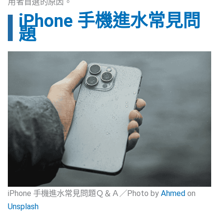
用者首選的原因。
iPhone 手機進水常見問
題
iPhone 手機進水常見問題Ｑ＆Ａ／Photo by
Ahmed
on
Unsplash