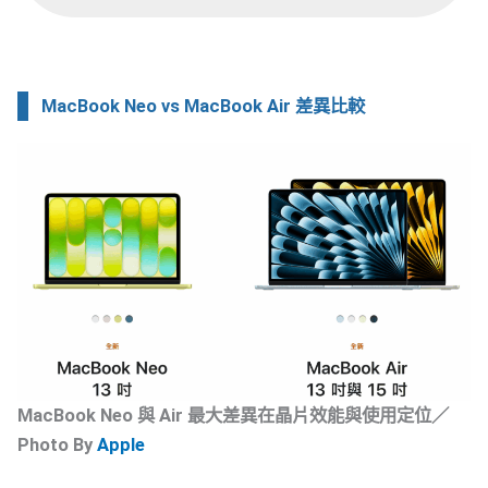
MacBook Neo vs MacBook Air 差異比較
MacBook Neo 與 Air 最大差異在晶片效能與使用定位／
Photo By
Apple