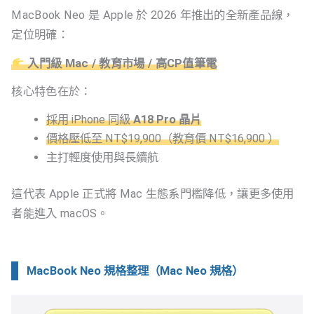
MacBook Neo 是 Apple 於 2026 年推出的全新產品線，
定位明確：
入門級 Mac / 教育市場 / 高CP值筆電
核心特色在於：
採用 iPhone 同級
A18 Pro 晶片
價格壓低至 NT$19,900（教育價 NT$16,900 ）
主打輕度使用與長續航
這代表 Apple 正式將 Mac 生態系門檻降低，讓更多使用
者能進入 macOS。
MacBook Neo 規格整理（Mac Neo 規格）