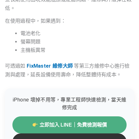
低。
在使用過程中，如果遇到：
電池老化
螢幕問題
主機板異常
可透過如
FixMaster 維修大師
等第三方維修中心進行檢
測與處理，延長設備使用壽命，降低整體持有成本。
iPhone 壞掉不用等，專業工程師快速檢測，當天維
修完成
立即加入 LINE｜免費檢測報價