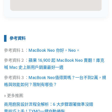
參考資料
參考資料１：
MacBook Neo 你好，Neo。
參考資料２：
蘋果 16,900 起 MacBook Neo 賣翻！庫克
喊 Mac 史上新用戶銷量最好一週
參考資料３：
MacBook Neo值得買嗎？一台不到2萬，規
格與效能如何？限制有哪些？
» 更多推薦:
商用廚房設計流程全解析：6 大步驟跟著做準沒錯
零技巧上手！TYMO一鍵自動捲髮