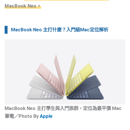
MacBook Neo。
MacBook Neo 主打什麼？入門級Mac定位解析
MacBook Neo 主打學生與入門族群，定位為最平價 Mac
筆電／Photo By
Apple