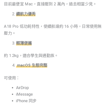
目前最便宜 Mac，直接壓到 2 萬內，過去相當少見。
續航力優秀
A18 Pro 低功耗特性，使續航達約 16 小時，日常使用無
壓力。
輕薄便攜
約 1.2kg，適合學生與通勤族。
macOS 生態完整
可使用：
AirDrop
iMessage
iPhone 同步