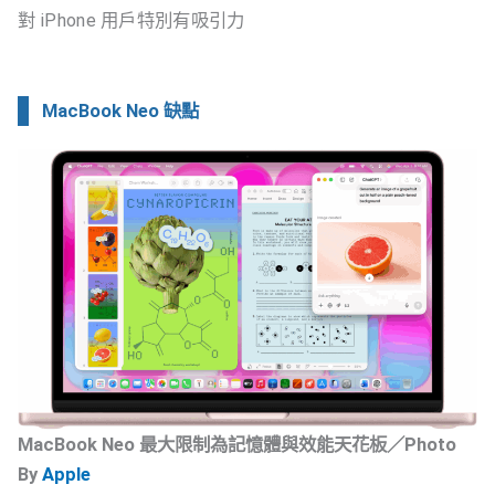
對 iPhone 用戶特別有吸引力
MacBook Neo 缺點
MacBook Neo 最大限制為記憶體與效能天花板／Photo
By
Apple