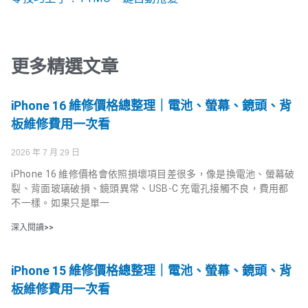
更多精選文章
iPhone 16 維修價格總整理｜電池、螢幕、鏡頭、背
板維修費用一次看
2026 年 7 月 29 日
iPhone 16 維修價格會依照損壞項目差很多，像是換電池、螢幕破
裂、背面玻璃破損、鏡頭異常、USB-C 充電孔接觸不良，費用都
不一樣。如果只是單一
深入閱讀>>
iPhone 15 維修價格總整理｜電池、螢幕、鏡頭、背
板維修費用一次看