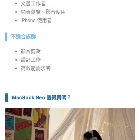
文書工作者
網頁瀏覽、影音使用
iPhone 使用者
不適合族群
影片剪輯
設計工作
高效能需求者
MacBook Neo 值得買嗎？