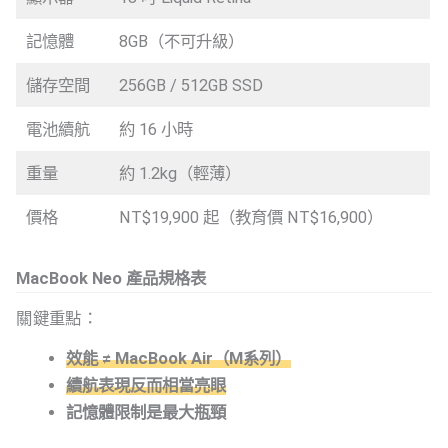
記憶體
8GB（不可升級）
儲存空間
256GB / 512GB SSD
電池續航
約 16 小時
重量
約 1.2kg（輕薄）
價格
NT$19,900 起（教育價 NT$16,900）
MacBook Neo 產品規格表
關鍵重點：
效能 ≠ MacBook Air（M系列）
續航表現反而相當亮眼
記憶體限制是最大瓶頸