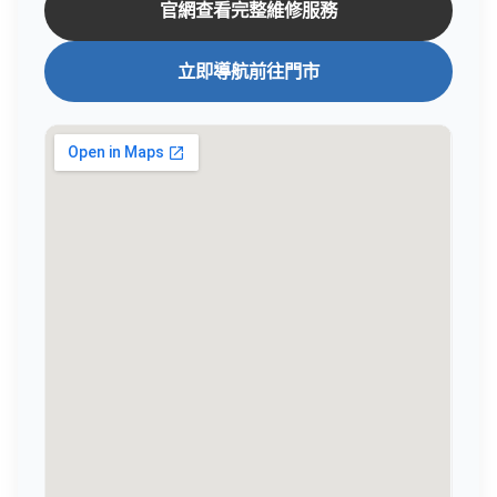
官網查看完整維修服務
立即導航前往門市