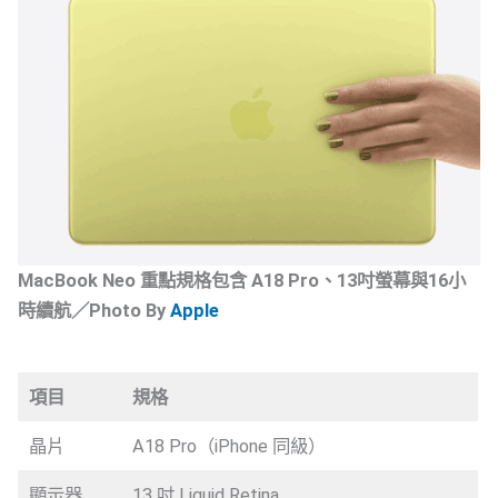
MacBook Neo 重點規格包含 A18 Pro、13吋螢幕與16小
時續航／Photo By
Apple
項目
規格
晶片
A18 Pro（iPhone 同級）
顯示器
13 吋 Liquid Retina