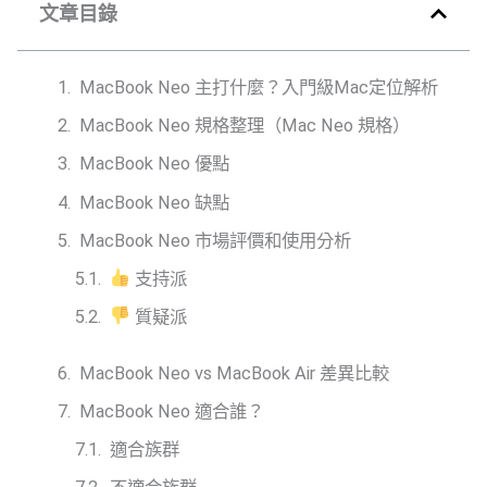
文章目錄
MacBook Neo 主打什麼？入門級Mac定位解析
MacBook Neo 規格整理（Mac Neo 規格）
MacBook Neo 優點
MacBook Neo 缺點
MacBook Neo 市場評價和使用分析
支持派
質疑派
MacBook Neo vs MacBook Air 差異比較
MacBook Neo 適合誰？
適合族群