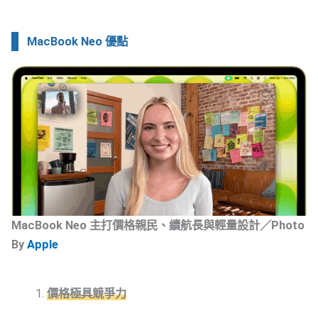
MacBook Neo 優點
MacBook Neo 主打價格親民、續航長與輕量設計／Photo
By
Apple
價格極具競爭力